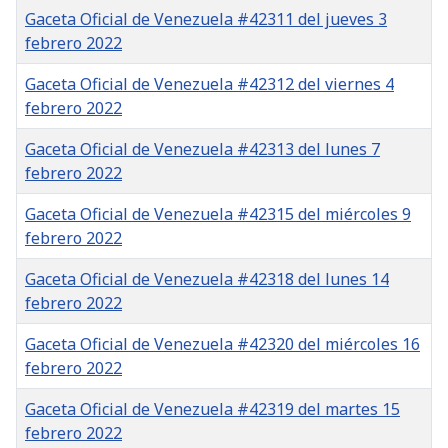
Gaceta Oficial de Venezuela #42311 del jueves 3
febrero 2022
Gaceta Oficial de Venezuela #42312 del viernes 4
febrero 2022
Gaceta Oficial de Venezuela #42313 del lunes 7
febrero 2022
Gaceta Oficial de Venezuela #42315 del miércoles 9
febrero 2022
Gaceta Oficial de Venezuela #42318 del lunes 14
febrero 2022
Gaceta Oficial de Venezuela #42320 del miércoles 16
febrero 2022
Gaceta Oficial de Venezuela #42319 del martes 15
febrero 2022