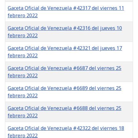
Gaceta Oficial de Venezuela #42317 del viernes 11
febrero 2022
Gaceta Oficial de Venezuela #42316 del jueves 10
febrero 2022
Gaceta Oficial de Venezuela #42321 del jueves 17
febrero 2022
Gaceta Oficial de Venezuela #6687 del viernes 25
febrero 2022
Gaceta Oficial de Venezuela #6689 del viernes 25
febrero 2022
Gaceta Oficial de Venezuela #6688 del viernes 25
febrero 2022
Gaceta Oficial de Venezuela #42322 del viernes 18
febrero 2022