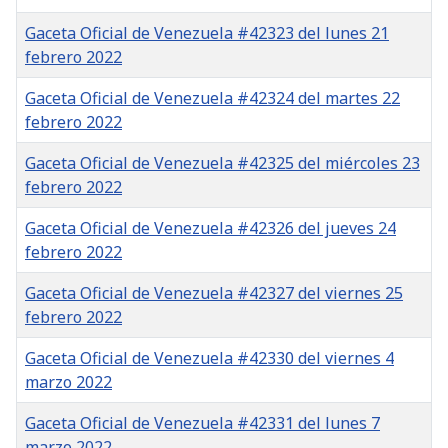
Gaceta Oficial de Venezuela #42323 del lunes 21
febrero 2022
Gaceta Oficial de Venezuela #42324 del martes 22
febrero 2022
Gaceta Oficial de Venezuela #42325 del miércoles 23
febrero 2022
Gaceta Oficial de Venezuela #42326 del jueves 24
febrero 2022
Gaceta Oficial de Venezuela #42327 del viernes 25
febrero 2022
Gaceta Oficial de Venezuela #42330 del viernes 4
marzo 2022
Gaceta Oficial de Venezuela #42331 del lunes 7
marzo 2022