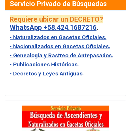
Servicio Privado de Búsquedas
Requiere ubicar un DECRETO?
WhatsApp +58.424.1687216
.
- Naturalizados en Gacetas Oficiales.
- Nacionalizados en Gacetas Oficiales.
- Genealogía y Rastreo de Antepasados.
- Publicaciones Históricas.
- Decretos y Leyes Antiguas.