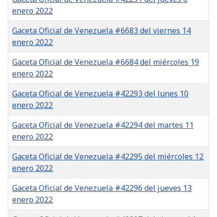
enero 2022
Gaceta Oficial de Venezuela #6683 del viernes 14
enero 2022
Gaceta Oficial de Venezuela #6684 del miércoles 19
enero 2022
Gaceta Oficial de Venezuela #42293 del lunes 10
enero 2022
Gaceta Oficial de Venezuela #42294 del martes 11
enero 2022
Gaceta Oficial de Venezuela #42295 del miércoles 12
enero 2022
Gaceta Oficial de Venezuela #42296 del jueves 13
enero 2022