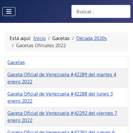
Buscar Gacetas
Está aquí:
Inicio
Gacetas
Década 2020s
Gacetas Oficiales 2022
Gacetas
Gaceta Oficial de Venezuela #42289 del martes 4
enero 2022
Gaceta Oficial de Venezuela #42288 del lunes 3
enero 2022
Gaceta Oficial de Venezuela #42292 del viernes 7
enero 2022
Gaceta Oficial de Venezuela #42291 del jueves 6