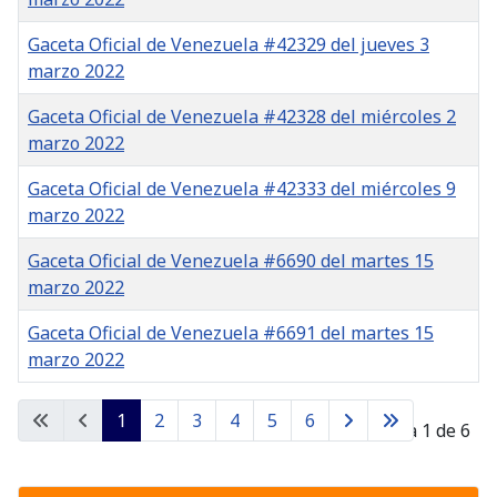
Gaceta Oficial de Venezuela #42329 del jueves 3
marzo 2022
Gaceta Oficial de Venezuela #42328 del miércoles 2
marzo 2022
Gaceta Oficial de Venezuela #42333 del miércoles 9
marzo 2022
Gaceta Oficial de Venezuela #6690 del martes 15
marzo 2022
Gaceta Oficial de Venezuela #6691 del martes 15
marzo 2022
Gacetas
1
2
3
4
5
6
Página 1 de 6