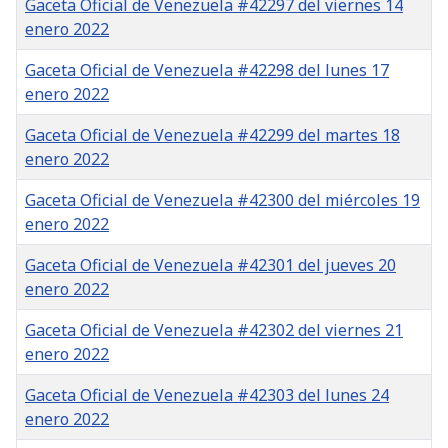
Gaceta Oficial de Venezuela #42297 del viernes 14
enero 2022
Gaceta Oficial de Venezuela #42298 del lunes 17
enero 2022
Gaceta Oficial de Venezuela #42299 del martes 18
enero 2022
Gaceta Oficial de Venezuela #42300 del miércoles 19
enero 2022
Gaceta Oficial de Venezuela #42301 del jueves 20
enero 2022
Gaceta Oficial de Venezuela #42302 del viernes 21
enero 2022
Gaceta Oficial de Venezuela #42303 del lunes 24
enero 2022