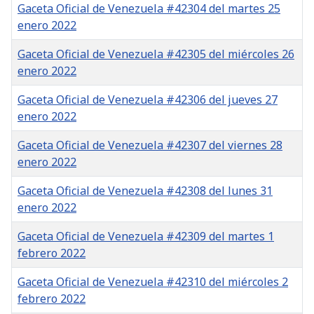
Gaceta Oficial de Venezuela #42304 del martes 25
enero 2022
Gaceta Oficial de Venezuela #42305 del miércoles 26
enero 2022
Gaceta Oficial de Venezuela #42306 del jueves 27
enero 2022
Gaceta Oficial de Venezuela #42307 del viernes 28
enero 2022
Gaceta Oficial de Venezuela #42308 del lunes 31
enero 2022
Gaceta Oficial de Venezuela #42309 del martes 1
febrero 2022
Gaceta Oficial de Venezuela #42310 del miércoles 2
febrero 2022