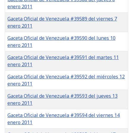
enero 2011
Gaceta Oficial de Venezuela #39589 del viernes 7
enero 2011
Gaceta Oficial de Venezuela #39590 del lunes 10
enero 2011
Gaceta Oficial de Venezuela #39591 del martes 11
enero 2011
Gaceta Oficial de Venezuela #39592 del miércoles 12
enero 2011
Gaceta Oficial de Venezuela #39593 del jueves 13
enero 2011
Gaceta Oficial de Venezuela #39594 del viernes 14
enero 2011