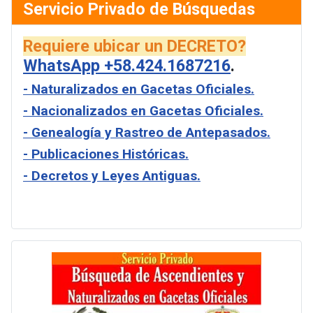
Servicio Privado de Búsquedas
Requiere ubicar un DECRETO?
WhatsApp +58.424.1687216
.
- Naturalizados en Gacetas Oficiales.
- Nacionalizados en Gacetas Oficiales.
- Genealogía y Rastreo de Antepasados.
- Publicaciones Históricas.
- Decretos y Leyes Antiguas.