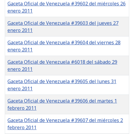
Gaceta Oficial de Venezuela #39602 del miércoles 26
enero 2011
Gaceta Oficial de Venezuela #39603 del jueves 27
enero 2011
Gaceta Oficial de Venezuela #39604 del viernes 28
enero 2011
Gaceta Oficial de Venezuela #6018 del sábado 29
enero 2011
Gaceta Oficial de Venezuela #39605 del lunes 31
enero 2011
Gaceta Oficial de Venezuela #39606 del martes 1
febrero 2011
Gaceta Oficial de Venezuela #39607 del miércoles 2
febrero 2011