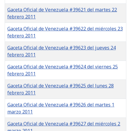
Gaceta Oficial de Venezuela #39621 del martes 22
febrero 2011
Gaceta Oficial de Venezuela #39622 del miércoles 23
febrero 2011
Gaceta Oficial de Venezuela #39623 del jueves 24
febrero 2011
Gaceta Oficial de Venezuela #39624 del viernes 25
febrero 2011
Gaceta Oficial de Venezuela #39625 del lunes 28
febrero 2011
Gaceta Oficial de Venezuela #39626 del martes 1
marzo 2011
Gaceta Oficial de Venezuela #39627 del miércoles 2
marzo 2011