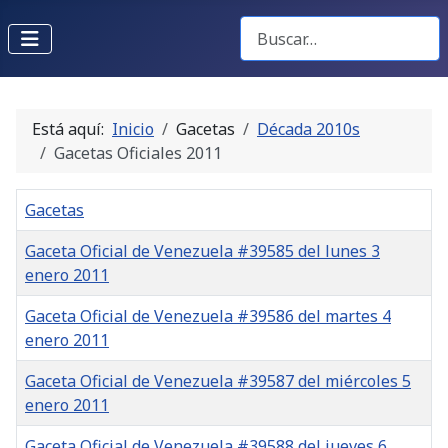
Buscar Gacetas
Está aquí:
Inicio
Gacetas
Década 2010s
Gacetas Oficiales 2011
Gacetas
Gaceta Oficial de Venezuela #39585 del lunes 3
enero 2011
Gaceta Oficial de Venezuela #39586 del martes 4
enero 2011
Gaceta Oficial de Venezuela #39587 del miércoles 5
enero 2011
Gaceta Oficial de Venezuela #39588 del jueves 6