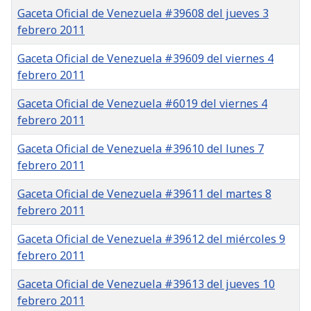
Gaceta Oficial de Venezuela #39608 del jueves 3
febrero 2011
Gaceta Oficial de Venezuela #39609 del viernes 4
febrero 2011
Gaceta Oficial de Venezuela #6019 del viernes 4
febrero 2011
Gaceta Oficial de Venezuela #39610 del lunes 7
febrero 2011
Gaceta Oficial de Venezuela #39611 del martes 8
febrero 2011
Gaceta Oficial de Venezuela #39612 del miércoles 9
febrero 2011
Gaceta Oficial de Venezuela #39613 del jueves 10
febrero 2011