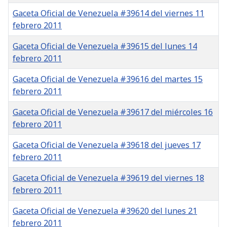
Gaceta Oficial de Venezuela #39614 del viernes 11
febrero 2011
Gaceta Oficial de Venezuela #39615 del lunes 14
febrero 2011
Gaceta Oficial de Venezuela #39616 del martes 15
febrero 2011
Gaceta Oficial de Venezuela #39617 del miércoles 16
febrero 2011
Gaceta Oficial de Venezuela #39618 del jueves 17
febrero 2011
Gaceta Oficial de Venezuela #39619 del viernes 18
febrero 2011
Gaceta Oficial de Venezuela #39620 del lunes 21
febrero 2011