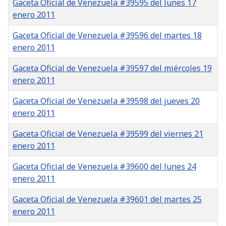
Gaceta Oficial de Venezuela #39595 del lunes 17
enero 2011
Gaceta Oficial de Venezuela #39596 del martes 18
enero 2011
Gaceta Oficial de Venezuela #39597 del miércoles 19
enero 2011
Gaceta Oficial de Venezuela #39598 del jueves 20
enero 2011
Gaceta Oficial de Venezuela #39599 del viernes 21
enero 2011
Gaceta Oficial de Venezuela #39600 del lunes 24
enero 2011
Gaceta Oficial de Venezuela #39601 del martes 25
enero 2011