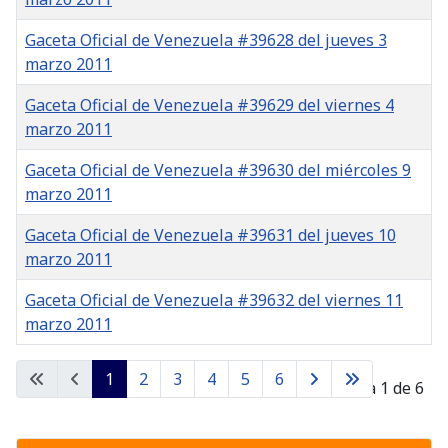
Gaceta Oficial de Venezuela #39628 del jueves 3
marzo 2011
Gaceta Oficial de Venezuela #39629 del viernes 4
marzo 2011
Gaceta Oficial de Venezuela #39630 del miércoles 9
marzo 2011
Gaceta Oficial de Venezuela #39631 del jueves 10
marzo 2011
Gaceta Oficial de Venezuela #39632 del viernes 11
marzo 2011
Gacetas
1
2
3
4
5
6
Página 1 de 6