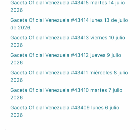
Gaceta Oficial Venezuela #43415 martes 14 julio
2026
Gaceta Oficial Venezuela #43414 lunes 13 de julio
de 2026.
Gaceta Oficial Venezuela #43413 viernes 10 julio
2026
Gaceta Oficial Venezuela #43412 jueves 9 julio
2026
Gaceta Oficial Venezuela #43411 miércoles 8 julio
2026
Gaceta Oficial Venezuela #43410 martes 7 julio
2026
Gaceta Oficial Venezuela #43409 lunes 6 julio
2026