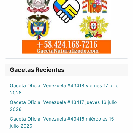
Gacetas Recientes
Gaceta Oficial Venezuela #43418 viernes 17 julio
2026
Gaceta Oficial Venezuela #43417 jueves 16 julio
2026
Gaceta Oficial Venezuela #43416 miércoles 15
julio 2026