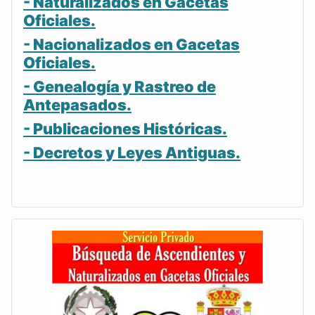
- Naturalizados en Gacetas
Oficiales.
- Nacionalizados en Gacetas
Oficiales.
- Genealogía y Rastreo de
Antepasados.
- Publicaciones Históricas.
- Decretos y Leyes Antiguas.