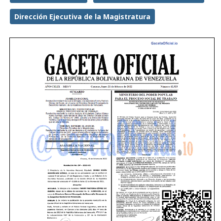
Dirección Ejecutiva de la Magistratura