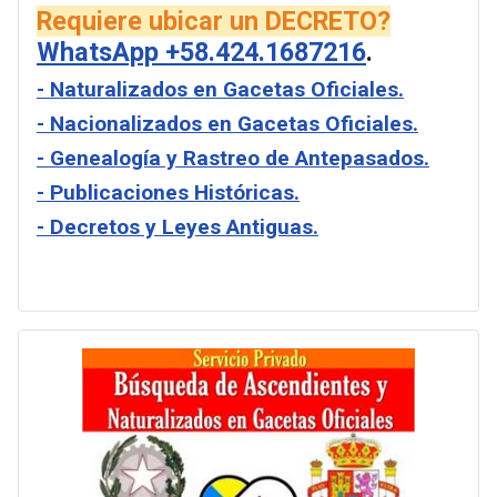
Requiere ubicar un DECRETO?
WhatsApp +58.424.1687216
.
- Naturalizados en Gacetas Oficiales.
- Nacionalizados en Gacetas Oficiales.
- Genealogía y Rastreo de Antepasados.
- Publicaciones Históricas.
- Decretos y Leyes Antiguas.