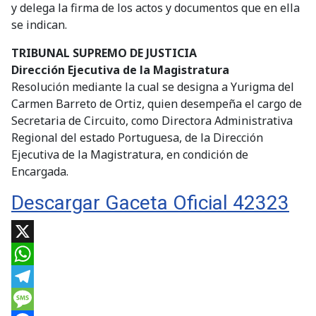
y delega la firma de los actos y documentos que en ella
se indican.
TRIBUNAL SUPREMO DE JUSTICIA
Dirección Ejecutiva de la Magistratura
Resolución mediante la cual se designa a Yurigma del
Carmen Barreto de Ortiz, quien desempeña el cargo de
Secretaria de Circuito, como Directora Administrativa
Regional del estado Portuguesa, de la Dirección
Ejecutiva de la Magistratura, en condición de
Encargada.
Descargar Gaceta Oficial 42323
X
WhatsApp
Telegram