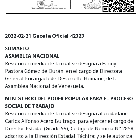
2022-02-21 Gaceta Oficial 42323
SUMARIO
ASAMBLEA NACIONAL
Resolución mediante la cual se designa a Fanny
Pastora Gómez de Durán, en el cargo de Directora
General Encargada de Desarrollo Humano, de la
Asamblea Nacional de Venezuela.
MINISTERIO DEL PODER POPULAR PARA EL PROCESO
SOCIAL DE TRABAJO
Resolución mediante la cual se designa al ciudadano
Carlos Alfonso Acero Buitrago, para ejercer el cargo de
Director Estadal (Grado 99), Código de Nómina N° 2858,
adscrito a la Dirección Estadal Táchira; y se le autoriza