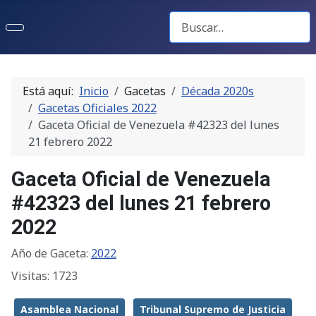
Buscar Gacetas
Está aquí:
Inicio
Gacetas
Década 2020s
Gacetas Oficiales 2022
Gaceta Oficial de Venezuela #42323 del lunes
21 febrero 2022
Gaceta Oficial de Venezuela
#42323 del lunes 21 febrero
2022
Año de Gaceta:
2022
Visitas: 1723
Asamblea Nacional
Tribunal Supremo de Justicia