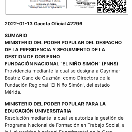
2022-01-13 Gaceta Oficial 42296
SUMARIO
MINISTERIO DEL PODER POPULAR DEL DESPACHO
DE LA PRESIDENCIA Y SEGUIMIENTO DE LA
GESTION DE GOBIERNO
FUNDACIÓN NACIONAL “EL NIÑO SIMÓN” (FNNS)
Providencia mediante la cual se designa a Gayrimar
Beatriz Cano de Guzmán, como Directora de la
Fundación Regional “El Niño Simón”, del estado
Mérida.
MINISTERIO DEL PODER POPULAR PARA LA
EDUCACIÓN UNIVERSITARIA
Resolución mediante la cual se autoriza la gestión del
Programa Nacional de Formación en Trabajo Social, a