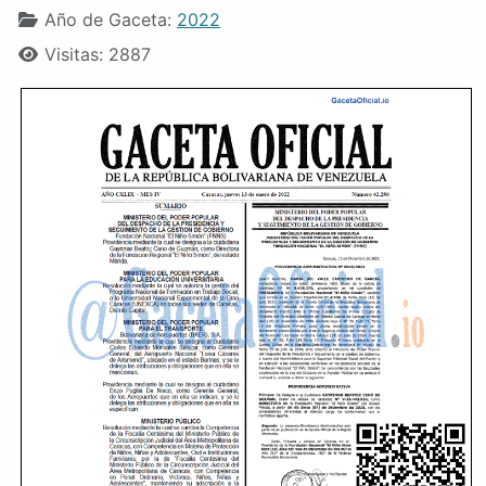
Año de Gaceta:
2022
Visitas: 2887