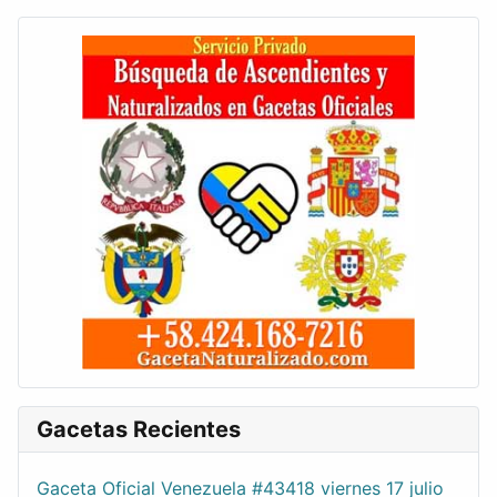
Gacetas Recientes
Gaceta Oficial Venezuela #43418 viernes 17 julio