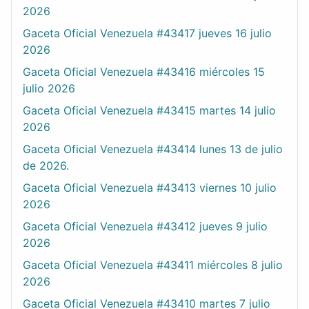
2026
Gaceta Oficial Venezuela #43417 jueves 16 julio
2026
Gaceta Oficial Venezuela #43416 miércoles 15
julio 2026
Gaceta Oficial Venezuela #43415 martes 14 julio
2026
Gaceta Oficial Venezuela #43414 lunes 13 de julio
de 2026.
Gaceta Oficial Venezuela #43413 viernes 10 julio
2026
Gaceta Oficial Venezuela #43412 jueves 9 julio
2026
Gaceta Oficial Venezuela #43411 miércoles 8 julio
2026
Gaceta Oficial Venezuela #43410 martes 7 julio