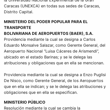
la Universidad Nacional Experimental de la Gran
Caracas (UNEXCA) en todas sus sedes de Caracas,
Distrito Capital.
MINISTERIO DEL PODER POPULAR PARA EL
TRANSPORTE
BOLIVARIANA DE AEROPUERTOS (BAER), S.A.
Providencia mediante la cual se designa a Carlos
Eduardo Monsalve Salazar, como Gerente General, del
Aeropuerto Nacional “Luisa Cáceres de Arismendi”,
ubicado en el estado Barinas; y se le delega las
atribuciones y obligaciones que en ella se mencionan.
Providencia mediante la cual se designa a Enzo Puglisi
De Nisco, como Gerente General, de los Aeropuertos
que en ella se indican; y se le delega las atribuciones y
obligaciones que en ella se especifican.
MINISTERIO PÚBLICO
Resolución mediante la cual se cambia la