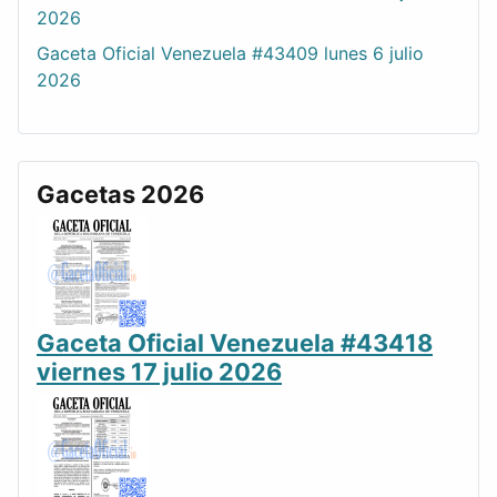
2026
Gaceta Oficial Venezuela #43409 lunes 6 julio
2026
Gacetas 2026
Gaceta Oficial Venezuela #43418
viernes 17 julio 2026