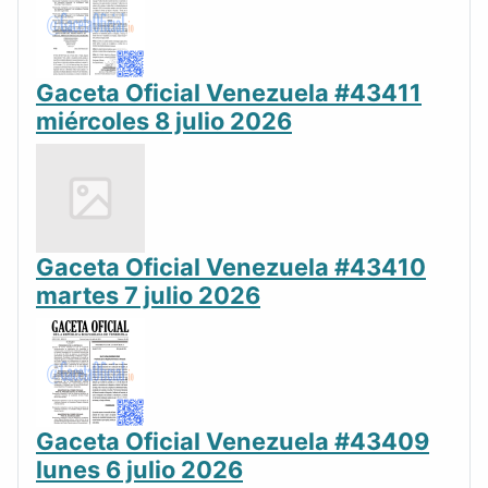
Gaceta Oficial Venezuela #43411
miércoles 8 julio 2026
Gaceta Oficial Venezuela #43410
martes 7 julio 2026
Gaceta Oficial Venezuela #43409
lunes 6 julio 2026