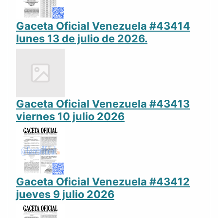
Gaceta Oficial Venezuela #43414
lunes 13 de julio de 2026.
Gaceta Oficial Venezuela #43413
viernes 10 julio 2026
Gaceta Oficial Venezuela #43412
jueves 9 julio 2026