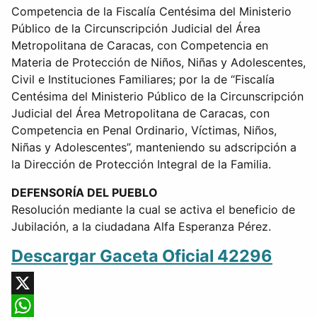
Competencia de la Fiscalía Centésima del Ministerio
Público de la Circunscripción Judicial del Área
Metropolitana de Caracas, con Competencia en
Materia de Protección de Niños, Niñas y Adolescentes,
Civil e Instituciones Familiares; por la de “Fiscalía
Centésima del Ministerio Público de la Circunscripción
Judicial del Área Metropolitana de Caracas, con
Competencia en Penal Ordinario, Víctimas, Niños,
Niñas y Adolescentes”, manteniendo su adscripción a
la Dirección de Protección Integral de la Familia.
DEFENSORÍA DEL PUEBLO
Resolución mediante la cual se activa el beneficio de
Jubilación, a la ciudadana Alfa Esperanza Pérez.
Descargar Gaceta Oficial 42296
X