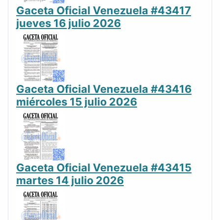
Gaceta Oficial Venezuela #43417
jueves 16 julio 2026
Gaceta Oficial Venezuela #43416
miércoles 15 julio 2026
Gaceta Oficial Venezuela #43415
martes 14 julio 2026