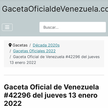
GacetaOficialdeVenezuela.
Buscar
Gacetas
Década 2020s
Gacetas Oficiales 2022
Gaceta Oficial de Venezuela #42296 del jueves
13 enero 2022
Gaceta Oficial de Venezuela
#42296 del jueves 13 enero
2022