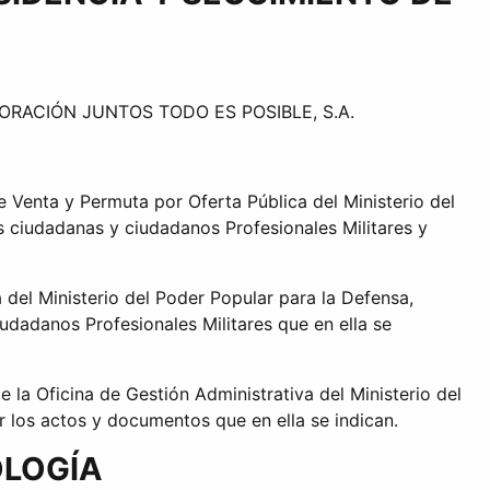
CORPORACIÓN JUNTOS TODO ES POSIBLE, S.A.
 Venta y Permuta por Oferta Pública del Ministerio del
 ciudadanas y ciudadanos Profesionales Militares y
del Ministerio del Poder Popular para la Defensa,
iudadanos Profesionales Militares que en ella se
 la Oficina de Gestión Administrativa del Ministerio del
r los actos y documentos que en ella se indican.
OLOGÍA