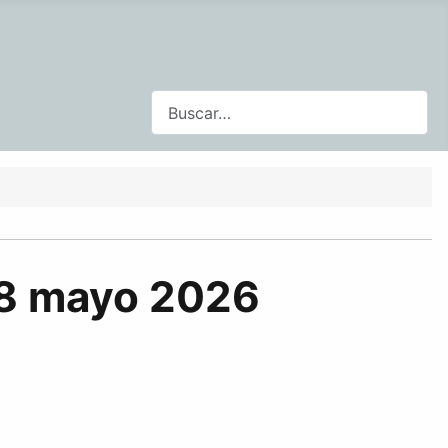
Buscar
28 mayo 2026