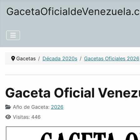
GacetaOficialdeVenezuela.
Gacetas
Década 2020s
Gacetas Oficiales 2026
Gaceta Oficial Vene
Año de Gaceta:
2026
Visitas: 446