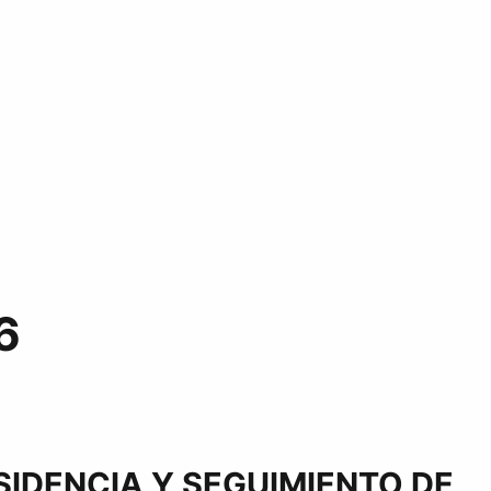
26
SIDENCIA Y SEGUIMIENTO DE