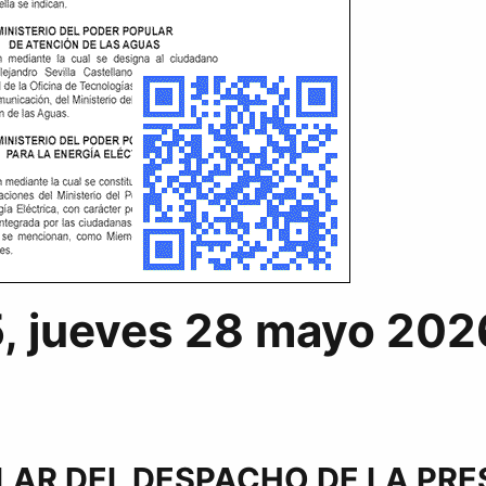
5, jueves 28 mayo 20
LAR DEL DESPACHO DE LA PRE