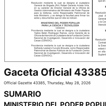
Gaceta Oficial 4338
Official Gazette 43385, Thursday, May 28, 2026
SUMARIO
MINISTERIO DEL PODER POPU