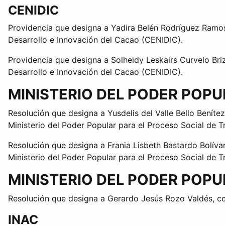
CENIDIC
Providencia que designa a Yadira Belén Rodríguez Ramos
Desarrollo e Innovación del Cacao (CENIDIC).
Providencia que designa a Solheidy Leskairs Curvelo Bri
Desarrollo e Innovación del Cacao (CENIDIC).
MINISTERIO DEL PODER POP
Resolución que designa a Yusdelis del Valle Bello Benítez
Ministerio del Poder Popular para el Proceso Social de T
Resolución que designa a Frania Lisbeth Bastardo Bolívar
Ministerio del Poder Popular para el Proceso Social de T
MINISTERIO DEL PODER POP
Resolución que designa a Gerardo Jesús Rozo Valdés, com
INAC