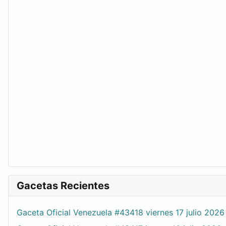
Gacetas Recientes
Gaceta Oficial Venezuela #43418 viernes 17 julio 2026