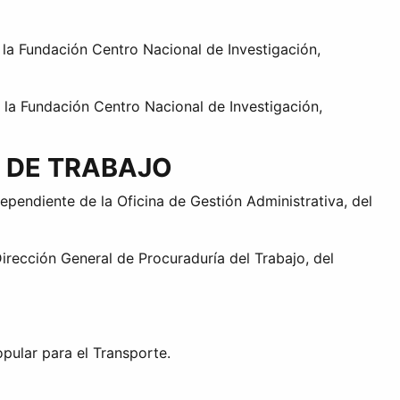
la Fundación Centro Nacional de Investigación,
 la Fundación Centro Nacional de Investigación,
L DE TRABAJO
dependiente de la Oficina de Gestión Administrativa, del
irección General de Procuraduría del Trabajo, del
pular para el Transporte.