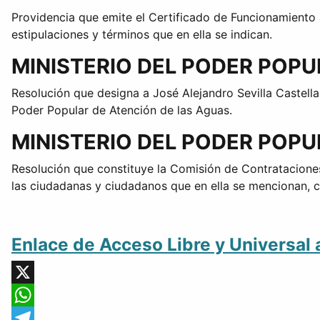
Providencia que emite el Certificado de Funcionamiento
estipulaciones y términos que en ella se indican.
MINISTERIO DEL PODER POP
Resolución que designa a José Alejandro Sevilla Castella
Poder Popular de Atención de las Aguas.
MINISTERIO DEL PODER POPU
Resolución que constituye la Comisión de Contrataciones 
las ciudadanas y ciudadanos que en ella se mencionan, 
Enlace de Acceso Libre y Universal 
X
WhatsApp