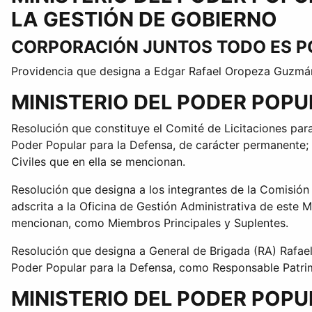
LA GESTIÓN DE GOBIERNO
CORPORACIÓN JUNTOS TODO ES PO
Providencia que designa a Edgar Rafael Oropeza Guzm
MINISTERIO DEL PODER POP
Resolución que constituye el Comité de Licitaciones para
Poder Popular para la Defensa, de carácter permanente; 
Civiles que en ella se mencionan.
Resolución que designa a los integrantes de la Comisión
adscrita a la Oficina de Gestión Administrativa de este M
mencionan, como Miembros Principales y Suplentes.
Resolución que designa a General de Brigada (RA) Rafael G
Poder Popular para la Defensa, como Responsable Patrimon
MINISTERIO DEL PODER POPU