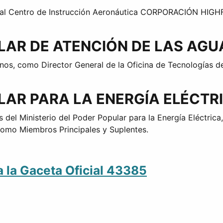
 al Centro de Instrucción Aeronáutica CORPORACIÓN HIGHFL
ULAR DE ATENCIÓN DE LAS AG
nos, como Director General de la Oficina de Tecnologías de
LAR PARA LA ENERGÍA ELÉCTR
del Ministerio del Poder Popular para la Energía Eléctrica
como Miembros Principales y Suplentes.
a la Gaceta Oficial 43385