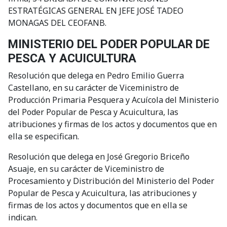
ESTRATÉGICAS GENERAL EN JEFE JOSÉ TADEO
MONAGAS DEL CEOFANB.
MINISTERIO DEL PODER POPULAR DE
PESCA Y ACUICULTURA
Resolución que delega en Pedro Emilio Guerra
Castellano, en su carácter de Viceministro de
Producción Primaria Pesquera y Acuícola del Ministerio
del Poder Popular de Pesca y Acuicultura, las
atribuciones y firmas de los actos y documentos que en
ella se especifican.
Resolución que delega en José Gregorio Briceño
Asuaje, en su carácter de Viceministro de
Procesamiento y Distribución del Ministerio del Poder
Popular de Pesca y Acuicultura, las atribuciones y
firmas de los actos y documentos que en ella se
indican.