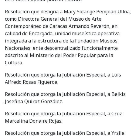
Resolución que designa a Mary Solange Pemjean Ulloa,
como Directora General del Museo de Arte
Contemporáneo de Caracas Armando Reverón, en
calidad de Encargada, unidad museística operativa
integrada a la estructura de la Fundación Museos
Nacionales, ente descentralizado funcionalmente
adscrito al Ministerio del Poder Popular para la
Cultura.
Resolución que otorga la Jubilación Especial, a Luis
Alfredo Rosas Figueroa.
Resolución que otorga la Jubilación Especial, a Belkis
Josefina Quiroz González.
Resolución que otorga la Jubilación Especial, a Cruz
Marcelina Donaire Rojas.
Resolución que otorga la Jubilación Especial, a Yrsila