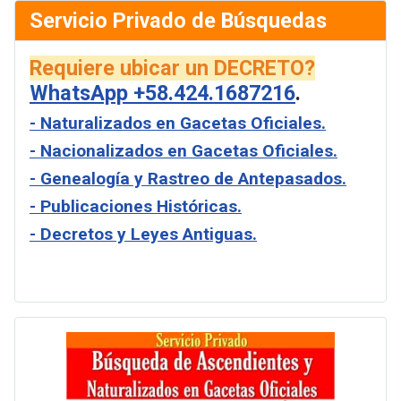
Servicio Privado de Búsquedas
Requiere ubicar un DECRETO?
WhatsApp +58.424.1687216
.
- Naturalizados en Gacetas Oficiales.
- Nacionalizados en Gacetas Oficiales.
- Genealogía y Rastreo de Antepasados.
- Publicaciones Históricas.
- Decretos y Leyes Antiguas.