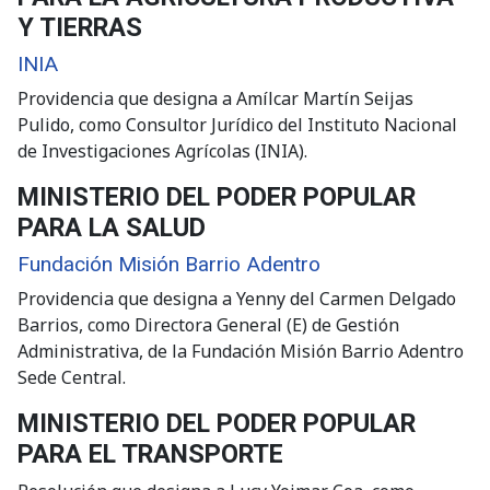
Y TIERRAS
INIA
Providencia que designa a Amílcar Martín Seijas
Pulido, como Consultor Jurídico del Instituto Nacional
de Investigaciones Agrícolas (INIA).
MINISTERIO DEL PODER POPULAR
PARA LA SALUD
Fundación Misión Barrio Adentro
Providencia que designa a Yenny del Carmen Delgado
Barrios, como Directora General (E) de Gestión
Administrativa, de la Fundación Misión Barrio Adentro
Sede Central.
MINISTERIO DEL PODER POPULAR
PARA EL TRANSPORTE