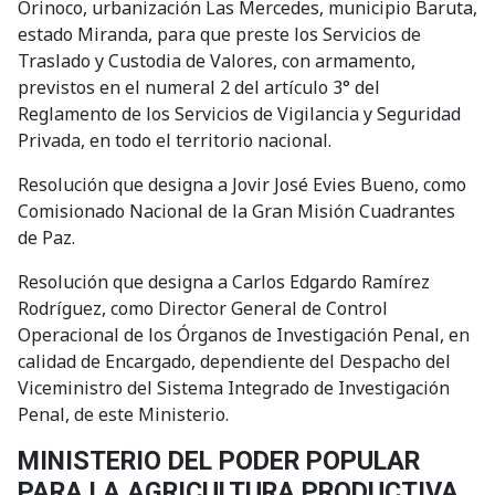
Orinoco, urbanización Las Mercedes, municipio Baruta,
estado Miranda, para que preste los Servicios de
Traslado y Custodia de Valores, con armamento,
previstos en el numeral 2 del artículo 3° del
Reglamento de los Servicios de Vigilancia y Seguridad
Privada, en todo el territorio nacional.
Resolución que designa a Jovir José Evies Bueno, como
Comisionado Nacional de la Gran Misión Cuadrantes
de Paz.
Resolución que designa a Carlos Edgardo Ramírez
Rodríguez, como Director General de Control
Operacional de los Órganos de Investigación Penal, en
calidad de Encargado, dependiente del Despacho del
Viceministro del Sistema Integrado de Investigación
Penal, de este Ministerio.
MINISTERIO DEL PODER POPULAR
PARA LA AGRICULTURA PRODUCTIVA