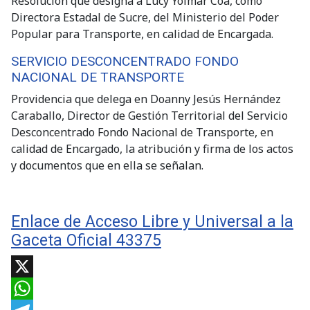
Resolución que designa a Lucy Yoimar Coa, como
Directora Estadal de Sucre, del Ministerio del Poder
Popular para Transporte, en calidad de Encargada.
SERVICIO DESCONCENTRADO FONDO
NACIONAL DE TRANSPORTE
Providencia que delega en Doanny Jesús Hernández
Caraballo, Director de Gestión Territorial del Servicio
Desconcentrado Fondo Nacional de Transporte, en
calidad de Encargado, la atribución y firma de los actos
y documentos que en ella se señalan.
Enlace de Acceso Libre y Universal a la
Gaceta Oficial 43375
X