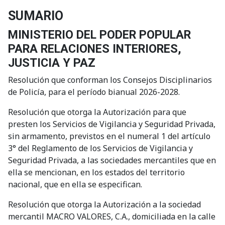
SUMARIO
MINISTERIO DEL PODER POPULAR
PARA RELACIONES INTERIORES,
JUSTICIA Y PAZ
Resolución que conforman los Consejos Disciplinarios
de Policía, para el período bianual 2026-2028.
Resolución que otorga la Autorización para que
presten los Servicios de Vigilancia y Seguridad Privada,
sin armamento, previstos en el numeral 1 del artículo
3° del Reglamento de los Servicios de Vigilancia y
Seguridad Privada, a las sociedades mercantiles que en
ella se mencionan, en los estados del territorio
nacional, que en ella se especifican.
Resolución que otorga la Autorización a la sociedad
mercantil MACRO VALORES, C.A., domiciliada en la calle