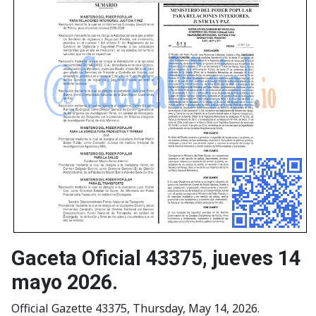
Gaceta Oficial 43375, jueves 14
mayo 2026.
Official Gazette 43375, Thursday, May 14, 2026.