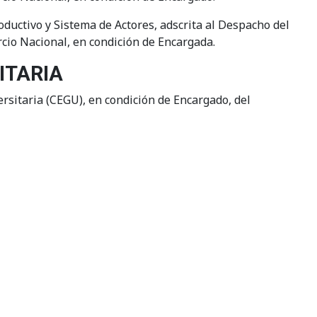
uctivo y Sistema de Actores, adscrita al Despacho del
rcio Nacional, en condición de Encargada.
ITARIA
rsitaria (CEGU), en condición de Encargado, del