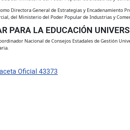
omo Directora General de Estrategias y Encadenamiento Prod
cial, del Ministerio del Poder Popular de Industrias y Come
AR PARA LA EDUCACIÓN UNIVERS
oordinador Nacional de Consejos Estadales de Gestión Unive
ria.
aceta Oficial 43373