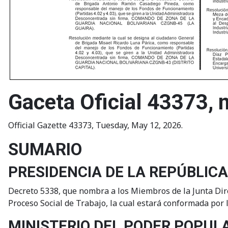
Gaceta Oficial 43373,
Official Gazette 43373, Tuesday, May 12, 2026.
SUMARIO
PRESIDENCIA DE LA REPÚBLICA
Decreto 5338, que nombra a los Miembros de la Junta Direc
Proceso Social de Trabajo, la cual estará conformada por
MINISTERIO DEL PODER POPUL