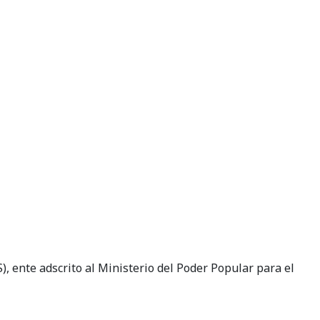
, ente adscrito al Ministerio del Poder Popular para el