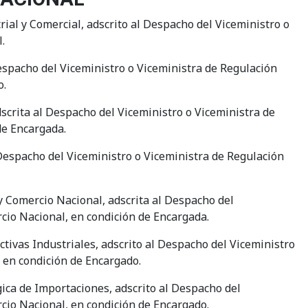
ial y Comercial, adscrito al Despacho del Viceministro o
.
espacho del Viceministro o Viceministra de Regulación
o.
scrita al Despacho del Viceministro o Viceministra de
de Encargada.
Despacho del Viceministro o Viceministra de Regulación
y Comercio Nacional, adscrita al Despacho del
rcio Nacional, en condición de Encargada.
tivas Industriales, adscrito al Despacho del Viceministro
, en condición de Encargado.
gica de Importaciones, adscrito al Despacho del
rcio Nacional, en condición de Encargado.