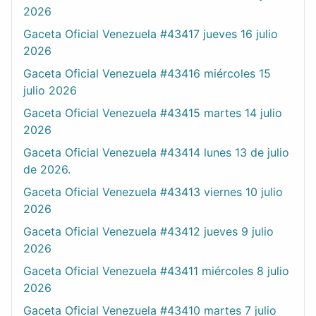
2026
Gaceta Oficial Venezuela #43417 jueves 16 julio
2026
Gaceta Oficial Venezuela #43416 miércoles 15
julio 2026
Gaceta Oficial Venezuela #43415 martes 14 julio
2026
Gaceta Oficial Venezuela #43414 lunes 13 de julio
de 2026.
Gaceta Oficial Venezuela #43413 viernes 10 julio
2026
Gaceta Oficial Venezuela #43412 jueves 9 julio
2026
Gaceta Oficial Venezuela #43411 miércoles 8 julio
2026
Gaceta Oficial Venezuela #43410 martes 7 julio