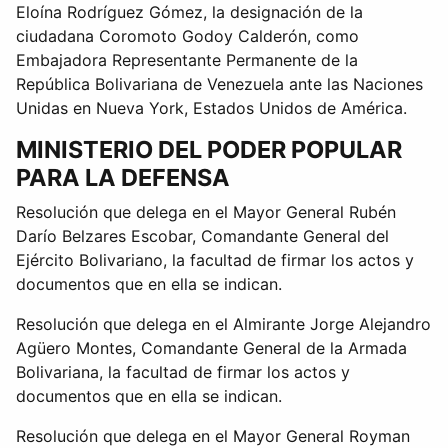
Eloína Rodríguez Gómez, la designación de la
ciudadana Coromoto Godoy Calderón, como
Embajadora Representante Permanente de la
República Bolivariana de Venezuela ante las Naciones
Unidas en Nueva York, Estados Unidos de América.
MINISTERIO DEL PODER POPULAR
PARA LA DEFENSA
Resolución que delega en el Mayor General Rubén
Darío Belzares Escobar, Comandante General del
Ejército Bolivariano, la facultad de firmar los actos y
documentos que en ella se indican.
Resolución que delega en el Almirante Jorge Alejandro
Agüero Montes, Comandante General de la Armada
Bolivariana, la facultad de firmar los actos y
documentos que en ella se indican.
Resolución que delega en el Mayor General Royman