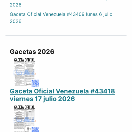
2026
Gaceta Oficial Venezuela #43409 lunes 6 julio
2026
Gacetas 2026
Gaceta Oficial Venezuela #43418
viernes 17 julio 2026