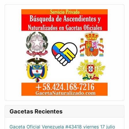
Gacetas Recientes
Gaceta Oficial Venezuela #43418 viernes 17 julio