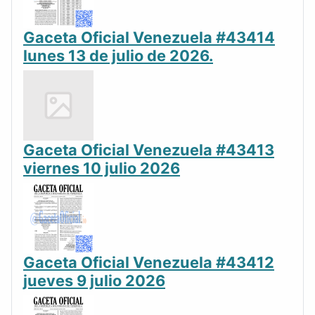
Gaceta Oficial Venezuela #43414
lunes 13 de julio de 2026.
Gaceta Oficial Venezuela #43413
viernes 10 julio 2026
Gaceta Oficial Venezuela #43412
jueves 9 julio 2026