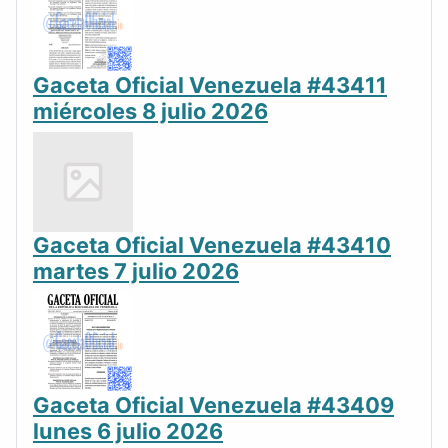
Gaceta Oficial Venezuela #43411
miércoles 8 julio 2026
Gaceta Oficial Venezuela #43410
martes 7 julio 2026
Gaceta Oficial Venezuela #43409
lunes 6 julio 2026