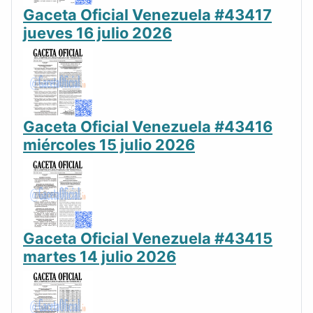
Gaceta Oficial Venezuela #43417
jueves 16 julio 2026
Gaceta Oficial Venezuela #43416
miércoles 15 julio 2026
Gaceta Oficial Venezuela #43415
martes 14 julio 2026