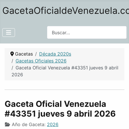
GacetaOficialdeVenezuela.
Buscar
Gacetas
Década 2020s
Gacetas Oficiales 2026
Gaceta Oficial Venezuela #43351 jueves 9 abril
2026
Gaceta Oficial Venezuela
#43351 jueves 9 abril 2026
Año de Gaceta:
2026