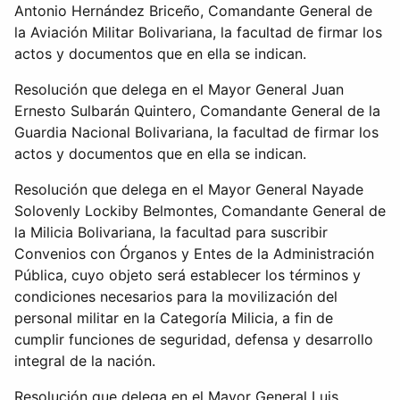
Antonio Hernández Briceño, Comandante General de
la Aviación Militar Bolivariana, la facultad de firmar los
actos y documentos que en ella se indican.
Resolución que delega en el Mayor General Juan
Ernesto Sulbarán Quintero, Comandante General de la
Guardia Nacional Bolivariana, la facultad de firmar los
actos y documentos que en ella se indican.
Resolución que delega en el Mayor General Nayade
Solovenly Lockiby Belmontes, Comandante General de
la Milicia Bolivariana, la facultad para suscribir
Convenios con Órganos y Entes de la Administración
Pública, cuyo objeto será establecer los términos y
condiciones necesarios para la movilización del
personal militar en la Categoría Milicia, a fin de
cumplir funciones de seguridad, defensa y desarrollo
integral de la nación.
Resolución que delega en el Mayor General Luis