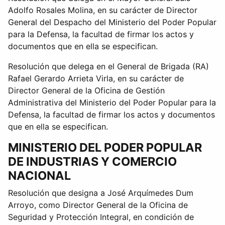
Adolfo Rosales Molina, en su carácter de Director
General del Despacho del Ministerio del Poder Popular
para la Defensa, la facultad de firmar los actos y
documentos que en ella se especifican.
Resolución que delega en el General de Brigada (RA)
Rafael Gerardo Arrieta Virla, en su carácter de
Director General de la Oficina de Gestión
Administrativa del Ministerio del Poder Popular para la
Defensa, la facultad de firmar los actos y documentos
que en ella se especifican.
MINISTERIO DEL PODER POPULAR
DE INDUSTRIAS Y COMERCIO
NACIONAL
Resolución que designa a José Arquímedes Dum
Arroyo, como Director General de la Oficina de
Seguridad y Protección Integral, en condición de