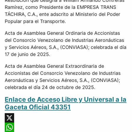
Resolución que designa a William Armando Contreras
Ramírez, como Presidente de la EMPRESA TRANS
TÁCHIRA, C.A., ente adscrito al Ministerio del Poder
Popular para el Transporte.
Acta de Asamblea General Ordinaria de Accionistas
del Consorcio Venezolano de Industrias Aeronáuticas
y Servicios Aéreos, S.A., (CONVIASA); celebrada el día
17 de junio de 2025.
Acta de Asamblea General Extraordinaria de
Accionistas del Consorcio Venezolano de Industrias
Aeronáuticas y Servicios Aéreos, S.A., (CONVIASA);
celebrada el día 24 de octubre de 2025.
Enlace de Acceso Libre y Universal a la
Gaceta Oficial 43351
X