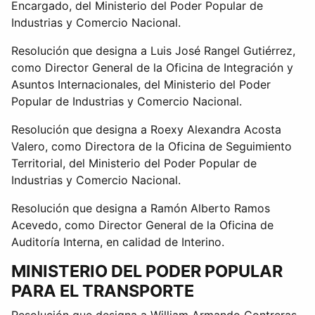
Encargado, del Ministerio del Poder Popular de
Industrias y Comercio Nacional.
Resolución que designa a Luis José Rangel Gutiérrez,
como Director General de la Oficina de Integración y
Asuntos Internacionales, del Ministerio del Poder
Popular de Industrias y Comercio Nacional.
Resolución que designa a Roexy Alexandra Acosta
Valero, como Directora de la Oficina de Seguimiento
Territorial, del Ministerio del Poder Popular de
Industrias y Comercio Nacional.
Resolución que designa a Ramón Alberto Ramos
Acevedo, como Director General de la Oficina de
Auditoría Interna, en calidad de Interino.
MINISTERIO DEL PODER POPULAR
PARA EL TRANSPORTE