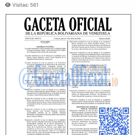
Visitas: 561