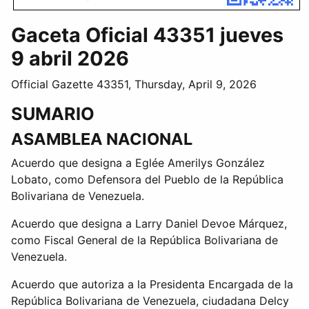
Gaceta Oficial 43351 jueves
9 abril 2026
Official Gazette 43351, Thursday, April 9, 2026
SUMARIO
ASAMBLEA NACIONAL
Acuerdo que designa a Eglée Amerilys González
Lobato, como Defensora del Pueblo de la República
Bolivariana de Venezuela.
Acuerdo que designa a Larry Daniel Devoe Márquez,
como Fiscal General de la República Bolivariana de
Venezuela.
Acuerdo que autoriza a la Presidenta Encargada de la
República Bolivariana de Venezuela, ciudadana Delcy