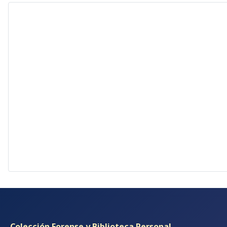
Colección Forense y Biblioteca Personal