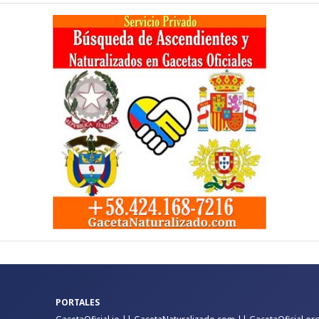
PORTALES