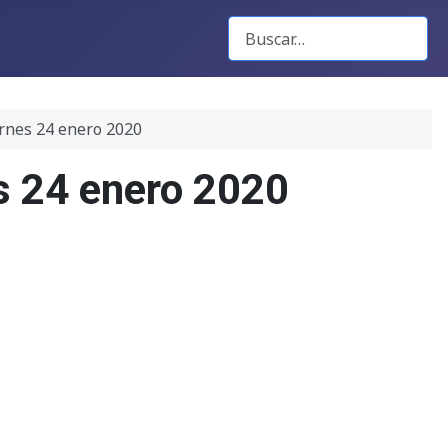
Buscar Gacetas
ernes 24 enero 2020
s 24 enero 2020