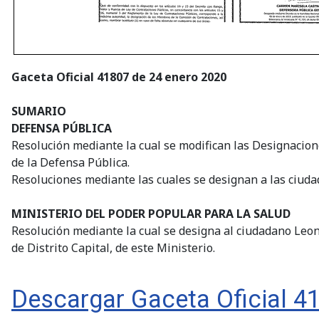
Gaceta Oficial 41807 de 24 enero 2020
SUMARIO
DEFENSA PÚBLICA
Resolución mediante la cual se modifican las Designacio
de la Defensa Pública.
Resoluciones mediante las cuales se designan a las ciuda
MINISTERIO DEL PODER POPULAR PARA LA SALUD
Resolución mediante la cual se designa al ciudadano Leona
de Distrito Capital, de este Ministerio.
Descargar Gaceta Oficial 4