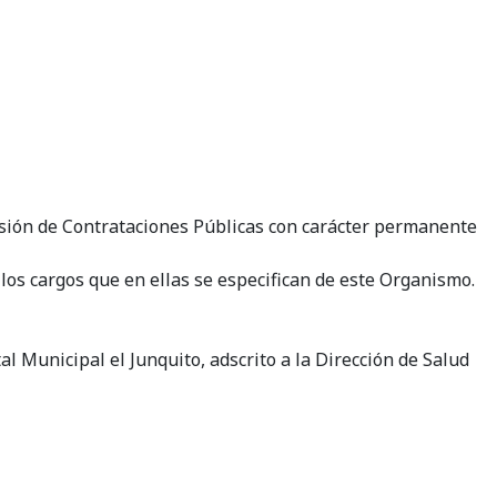
isión de Contrataciones Públicas con carácter permanente
os cargos que en ellas se especifican de este Organismo.
l Municipal el Junquito, adscrito a la Dirección de Salud